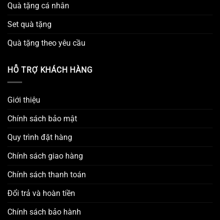
Quà tặng cá nhân
Set quà tặng
Quà tặng theo yêu cầu
HỖ TRỢ KHÁCH HÀNG
Giới thiệu
Chính sách bảo mật
Quy trình đặt hàng
Chính sách giao hàng
Chính sách thanh toán
Đổi trả và hoàn tiền
Chính sách bảo hành