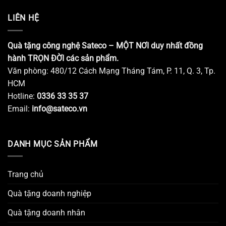
LIÊN HỆ
Quà tặng công nghệ Sateco – MỘT NƠI duy nhất đồng
hành TRỌN ĐỜI các sản phẩm.
Văn phòng: 480/12 Cách Mạng Tháng Tám, P. 11, Q. 3, Tp.
HCM
Hotline:
0336 33 35 37
Email:
info@sateco.vn
DANH MỤC SẢN PHẨM
Trang chủ
Quà tặng doanh nghiệp
Quà tặng doanh nhân