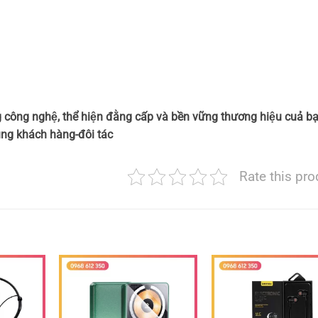
 công nghệ, thể hiện đằng cấp và bền vững thương hiệu cuả ba
̀ng khách hàng-đôi tác
Rate this pro