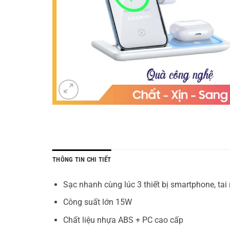
THÔNG TIN CHI TIẾT
Sạc nhanh cùng lúc 3 thiết bị smartphone, ta
Công suất lớn 15W
Chất liệu nhựa ABS + PC cao cấp