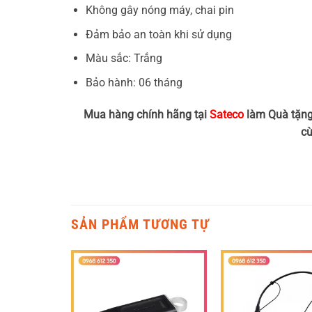
Không gây nóng máy, chai pin
Đảm bảo an toàn khi sử dụng
Màu sắc: Trắng
Bảo hành: 06 tháng
Mua hàng chính hãng tại
Sateco
làm Quà tặng
cu
SẢN PHẨM TƯƠNG TỰ