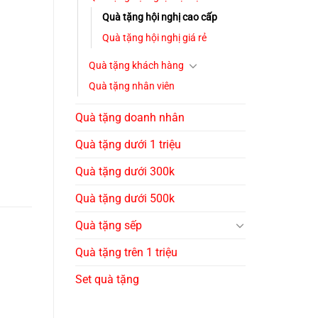
Quà tặng hội nghị cao cấp
Quà tặng hội nghị giá rẻ
Quà tặng khách hàng
Quà tặng nhân viên
Quà tặng doanh nhân
Quà tặng dưới 1 triệu
Quà tặng dưới 300k
Quà tặng dưới 500k
Quà tặng sếp
Quà tặng trên 1 triệu
Set quà tặng