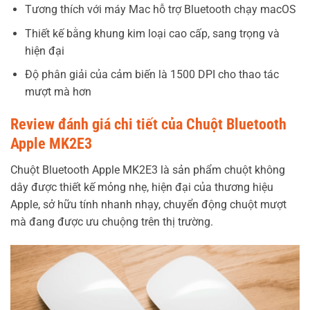
Tương thích với máy Mac hỗ trợ Bluetooth chạy macOS
Thiết kế bằng khung kim loại cao cấp, sang trọng và
hiện đại
Độ phân giải của cảm biến là 1500 DPI cho thao tác
mượt mà hơn
Review đánh giá chi tiết của Chuột Bluetooth
Apple MK2E3
Chuột Bluetooth Apple MK2E3 là sản phẩm chuột không
dây được thiết kế mỏng nhẹ, hiện đại của thương hiệu
Apple, sở hữu tính nhanh nhạy, chuyển động chuột mượt
mà đang được ưu chuộng trên thị trường.