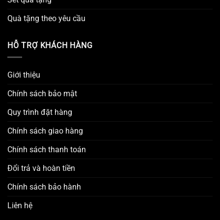
Quà tặng theo yêu cầu
HỖ TRỢ KHÁCH HÀNG
Giới thiệu
Chính sách bảo mật
Quy trình đặt hàng
Chính sách giao hàng
Chính sách thanh toán
Đổi trả và hoàn tiền
Chính sách bảo hành
Liên hệ