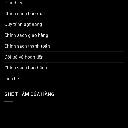
Giới thiệu
Chính sách bảo mật
Quy trình đặt hàng
Chính sách giao hàng
Chính sách thanh toán
Đổi trả và hoàn tiền
Chính sách bảo hành
Liên hệ
GHÉ THĂM CỬA HÀNG