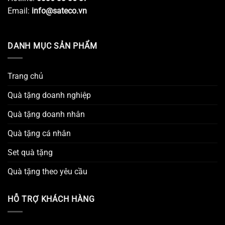
Email:
info@sateco.vn
DANH MỤC SẢN PHẨM
Trang chủ
Quà tặng doanh nghiệp
Quà tặng doanh nhân
Quà tặng cá nhân
Set quà tặng
Quà tặng theo yêu cầu
HỖ TRỢ KHÁCH HÀNG