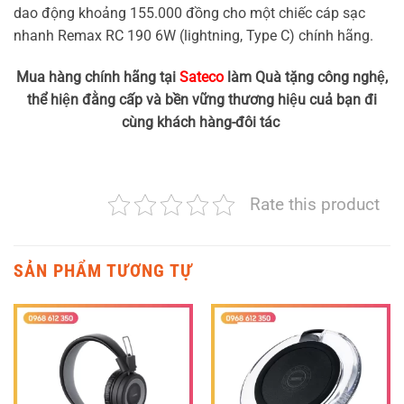
dao động khoảng 155.000 đồng cho một chiếc cáp sạc
nhanh Remax RC 190 6W (lightning, Type C) chính hãng.
Mua hàng chính hãng tại
Sateco
làm Quà tặng công nghệ,
thể hiện đằng cấp và bền vững thương hiệu cuả bạn đi
cùng khách hàng-đôi tác
Rate this product
SẢN PHẨM TƯƠNG TỰ