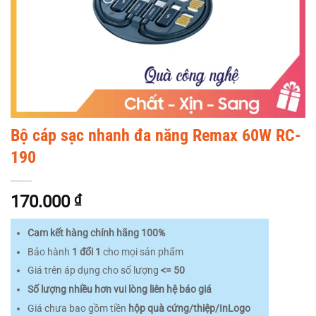
Bộ cáp sạc nhanh đa năng Remax 60W RC-
190
170.000
₫
Cam kết hàng chính hãng 100%
Bảo hành
1 đổi 1
cho mọi sản phẩm
Giá trên áp dụng cho số lượng
<= 50
Số lượng nhiều hơn vui lòng liên hệ báo giá
Giá chưa bao gồm tiền
hộp quà cứng/thiệp/InLogo